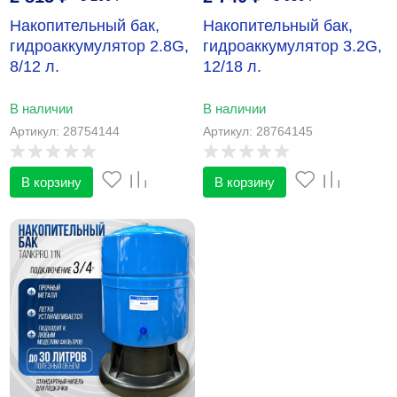
Накопительный бак,
Накопительный бак,
гидроаккумулятор 2.8G,
гидроаккумулятор 3.2G,
8/12 л.
12/18 л.
В наличии
В наличии
Артикул: 28754144
Артикул: 28764145
В корзину
В корзину