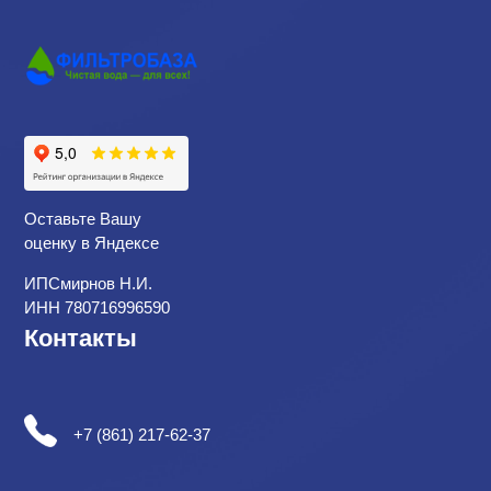
Оставьте Вашу
оценку в Яндексе
ИПСмирнов Н.И.
ИНН 780716996590
Контакты
+7 (861) 217-62-37