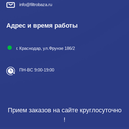
info@filtrobaza.ru
Адрес и время работы
г. Краснодар, ул.Фрунзе 186/2
ПН-ВС 9:00-19:00
Прием заказов на сайте круглосуточно
!