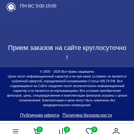
ПН-ВС 9:00-19:00
Прием заказов на сайте круглосуточно
!
© 2005 - 2026 Все права защищены
Цены носят информационный характер и ни при каких условиях не являются
публичной офертой, определяемой положениями Статьи 435 ГК РФ. Все
содержащиеся на Сайте сведения носят исключительно информационный
характер и не является исчерпывающими. Все условия приобретения
фильтров, цены, спецпредложения и комплектации фильтров указаны с целью
ознакомления. Комплектации и цены могут быть изменены без
предварительного оповещения.
Публичная оферта
Политика безопасности
0
0
0