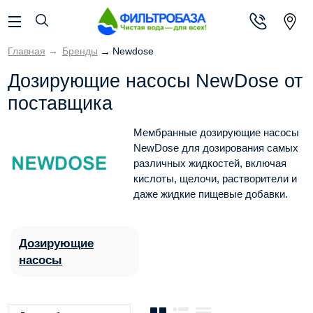
Главная
→
Бренды
→
Newdose
Дозирующие насосы NewDose от
поставщика
Мембранные дозирующие насосы
NewDose для дозирования самых
различных жидкостей, включая
кислоты, щелочи, растворители и
даже жидкие пищевые добавки.
Дозирующие
насосы