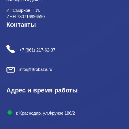
ИПСмирнов Н.И.
ИНН 780716996590
Контакты
+7 (861) 217-62-37
info@filtrobaza.ru
Адрес и время работы
г. Краснодар, ул.Фрунзе 186/2