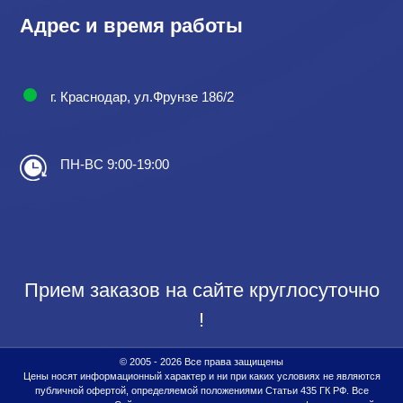
Адрес и время работы
г. Краснодар, ул.Фрунзе 186/2
ПН-ВС 9:00-19:00
Прием заказов на сайте круглосуточно
!
© 2005 - 2026 Все права защищены
Цены носят информационный характер и ни при каких условиях не являются
публичной офертой, определяемой положениями Статьи 435 ГК РФ. Все