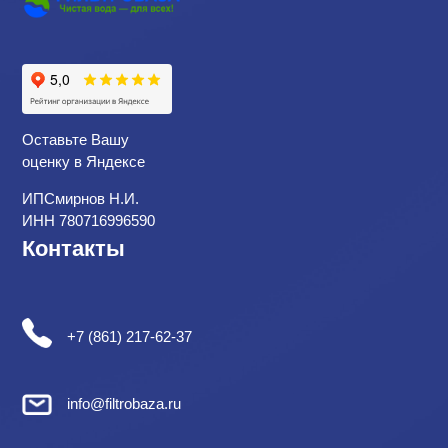
Оставьте Вашу
оценку в Яндексе
ИПСмирнов Н.И.
ИНН 780716996590
Контакты
+7 (861) 217-62-37
info@filtrobaza.ru