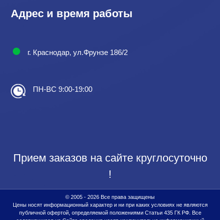
Адрес и время работы
г. Краснодар, ул.Фрунзе 186/2
ПН-ВС 9:00-19:00
Прием заказов на сайте круглосуточно
!
© 2005 - 2026 Все права защищены
Цены носят информационный характер и ни при каких условиях не являются
публичной офертой, определяемой положениями Статьи 435 ГК РФ. Все