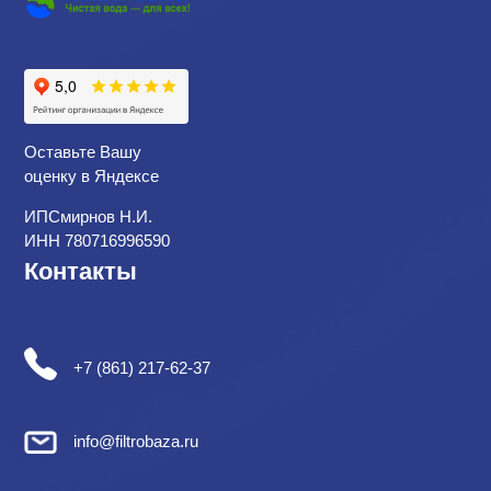
Оставьте Вашу
оценку в Яндексе
ИПСмирнов Н.И.
ИНН 780716996590
Контакты
+7 (861) 217-62-37
info@filtrobaza.ru