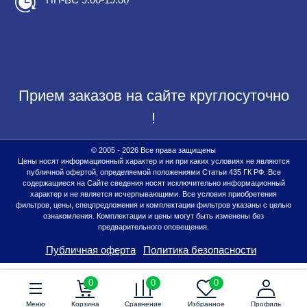
Прием заказов на сайте круглосуточно
!
© 2005 - 2026 Все права защищены
Цены носят информационный характер и ни при каких условиях не являются
публичной офертой, определяемой положениями Статьи 435 ГК РФ. Все
содержащиеся на Сайте сведения носят исключительно информационный
характер и не является исчерпывающими. Все условия приобретения
фильтров, цены, спецпредложения и комплектации фильтров указаны с целью
ознакомления. Комплектации и цены могут быть изменены без
предварительного оповещения.
Публичная оферта
Политика безопасности
0
0
0
Меню
Корзина
Сравнение
Избранное
Профиль