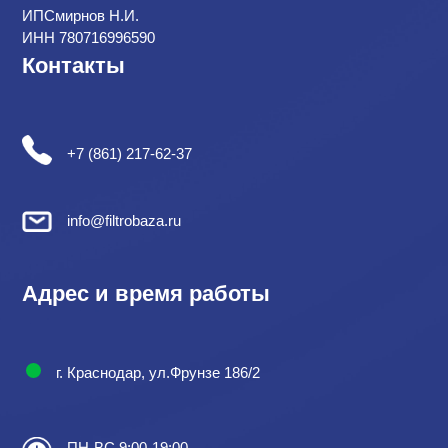
ИПСмирнов Н.И.
ИНН 780716996590
Контакты
+7 (861) 217-62-37
info@filtrobaza.ru
Адрес и время работы
г. Краснодар, ул.Фрунзе 186/2
ПН-ВС 9:00-19:00