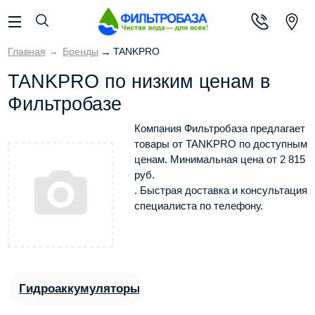
Главная
→
Бренды
→
TANKPRO
TANKPRO по низким ценам в
Фильтробазе
Компания Фильтробаза предлагает
товары от TANKPRO по доступным
ценам. Минимальная цена от
2 815
руб.
. Быстрая доставка и консультация
специалиста по телефону.
Гидроаккумуляторы