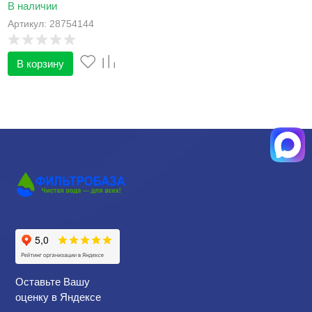
В наличии
Артикул: 28754144
В корзину
Оставьте Вашу
оценку в Яндексе