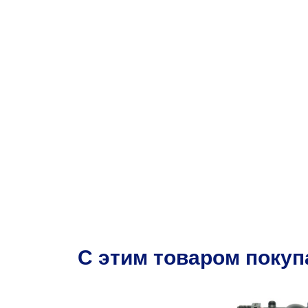
C этим товаром поку