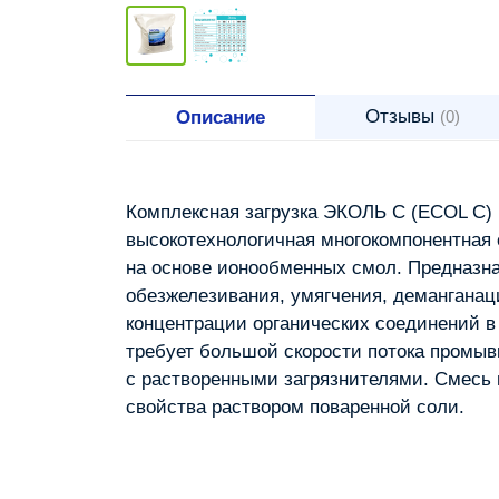
Отзывы
Описание
(0)
Комплексная загрузка ЭКОЛЬ С (ECOL C) 
высокотехнологичная многокомпонентная
на основе ионообменных смол. Предназн
обезжелезивания, умягчения, деманганац
концентрации органических соединений в 
требует большой скорости потока промыв
с растворенными загрязнителями. Смесь 
свойства раствором поваренной соли.