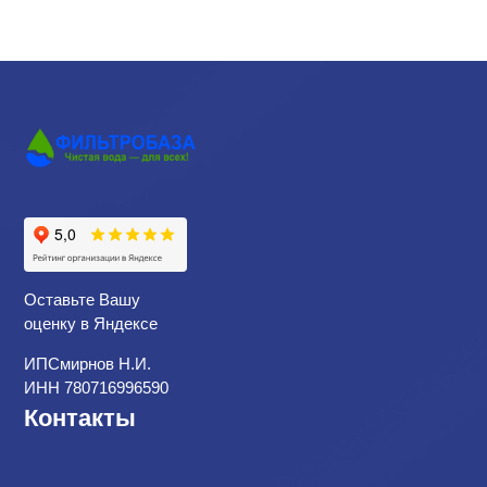
Оставьте Вашу
оценку в Яндексе
ИПСмирнов Н.И.
ИНН 780716996590
Контакты