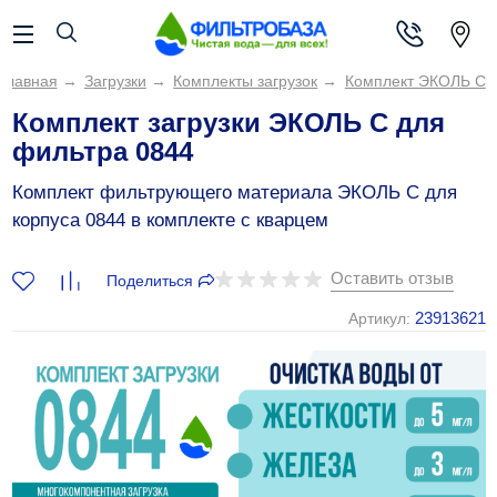
Главная
→
Загрузки
→
Комплекты загрузок
→
Комплект ЭКОЛЬ С
Комплект загрузки ЭКОЛЬ С для
фильтра 0844
Комплект фильтрующего материала ЭКОЛЬ С для
корпуса 0844 в комплекте с кварцем
Оставить отзыв
Поделиться
23913621
Артикул: