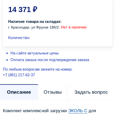
14 371
₽
Наличие товара на складах:
Нет в наличии
г. Краснодар, ул.Фрунзе 186/2:
Количество:
На сайте актуальные цены
Оплата заказа после подтверждения заказа
По любым вопросам звоните на номер:
+7 (861) 217-62-37
Описание
Отзывы
Задать вопрос
Комплект комплексной загрузки
ЭКОЛЬ С
для