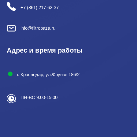
+7 (861) 217-62-37
info@filtrobaza.ru
Адрес и время работы
г. Краснодар, ул.Фрунзе 186/2
ПН-ВС 9:00-19:00