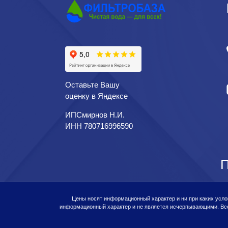
Оставьте Вашу
оценку в Яндексе
ИПСмирнов Н.И.
ИНН 780716996590
П
Цены носят информационный характер и ни при каких усло
информационный характер и не является исчерпывающими. Все 