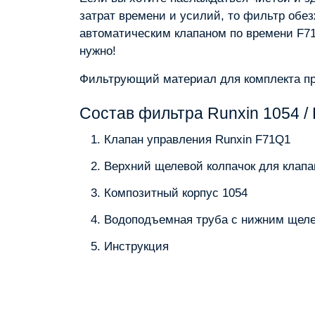
затрат времени и усилий, то фильтр обез
автоматическим клапаном по времени F71
нужно!
Фильтрующий материал для комплекта пр
Состав фильтра Runxin 1054 /
Клапан управления Runxin F71Q1
Верхний щелевой колпачок для клапа
Композитный корпус 1054
Водоподъемная труба с нижним щел
Инструкция