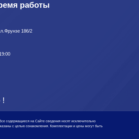
ремя работы
ул.Фрунзе 186/2
19:00
 !
 Все содержащиеся на Сайте сведения носят исключительно
казаны с целью ознакомления. Комплектации и цены могут быть