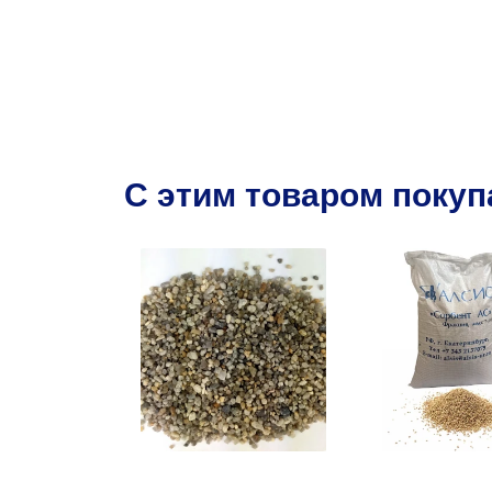
C этим товаром поку