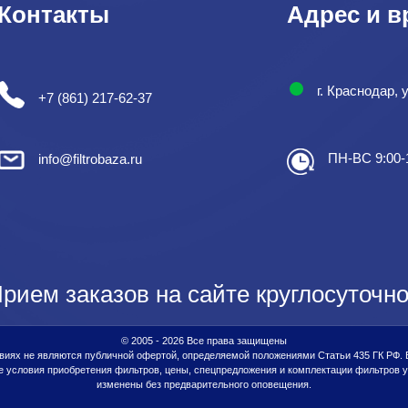
Контакты
Адрес и в
г. Краснодар, 
+7 (861) 217-62-37
ПН-ВС 9:00-
info@filtrobaza.ru
рием заказов на сайте круглосуточно
© 2005 - 2026 Все права защищены
виях не являются публичной офертой, определяемой положениями Статьи 435 ГК РФ.
условия приобретения фильтров, цены, спецпредложения и комплектации фильтров у
изменены без предварительного оповещения.