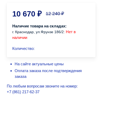
10 670
₽
12 240
₽
Наличие товара на складах:
Нет в
г. Краснодар, ул.Фрунзе 186/2:
наличии
Количество:
На сайте актуальные цены
Оплата заказа после подтверждения
заказа
По любым вопросам звоните на номер:
+7 (861) 217-62-37